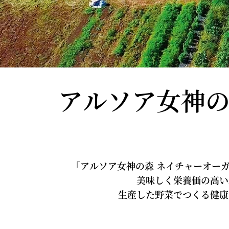
アルソア女神の
「アルソア女神の森 ネイチャーオー
美味しく栄養価の高い
生産した野菜でつくる健康