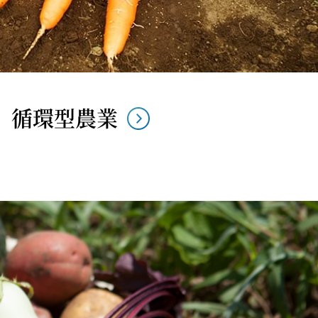
循環型農業