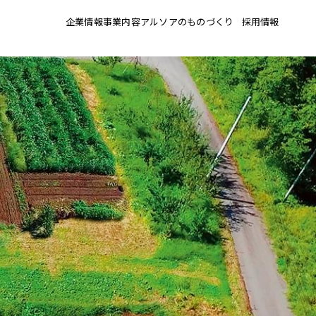
企業情報
事業内容
アルソアのものづくり
採用情報