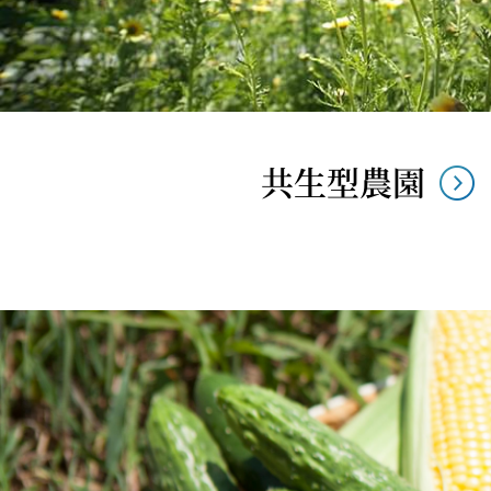
共生型農園